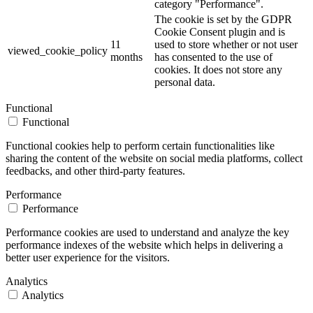
category "Performance".
The cookie is set by the GDPR
Cookie Consent plugin and is
11
used to store whether or not user
viewed_cookie_policy
months
has consented to the use of
cookies. It does not store any
personal data.
Functional
Functional
Functional cookies help to perform certain functionalities like
sharing the content of the website on social media platforms, collect
feedbacks, and other third-party features.
Performance
Performance
Performance cookies are used to understand and analyze the key
performance indexes of the website which helps in delivering a
better user experience for the visitors.
Analytics
Analytics