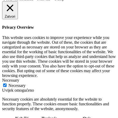
Zatvori
Privacy Overview
This website uses cookies to improve your experience while you
navigate through the website. Out of these, the cookies that are
categorized as necessary are stored on your browser as they are
essential for the working of basic functionalities of the website. We
also use third-party cookies that help us analyze and understand how
you use this website. These cookies will be stored in your browser
only with your consent. You also have the option to opt-out of these
cookies. But opting out of some of these cookies may affect your
browsing experience.
Necessary
Necessary
Uvijek omogućeno
Necessary cookies are absolutely essential for the website to
function properly. These cookies ensure basic functionalities and
security features of the website, anonymously.