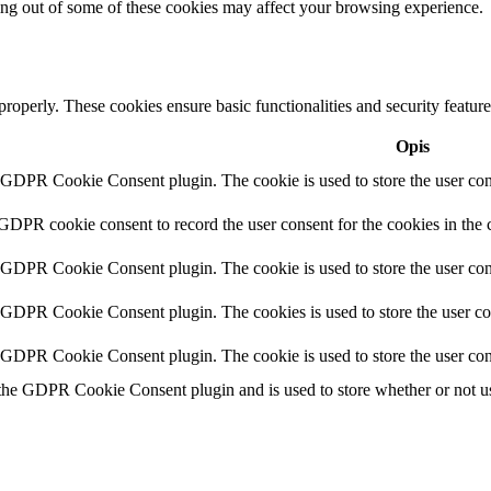
ting out of some of these cookies may affect your browsing experience.
 properly. These cookies ensure basic functionalities and security featu
Opis
y GDPR Cookie Consent plugin. The cookie is used to store the user cons
 GDPR cookie consent to record the user consent for the cookies in the 
y GDPR Cookie Consent plugin. The cookie is used to store the user cons
y GDPR Cookie Consent plugin. The cookies is used to store the user co
y GDPR Cookie Consent plugin. The cookie is used to store the user con
 the GDPR Cookie Consent plugin and is used to store whether or not use