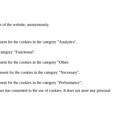
res of the website, anonymously.
ent for the cookies in the category "Analytics".
category "Functional".
ent for the cookies in the category "Other.
nsent for the cookies in the category "Necessary".
sent for the cookies in the category "Performance".
r has consented to the use of cookies. It does not store any personal