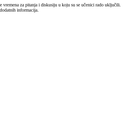
vremena za pitanja i diskusiju u koju su se učenici rado uključili.
 dodatnih informacija.