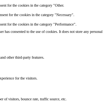
ent for the cookies in the category "Other.
nsent for the cookies in the category "Necessary".
sent for the cookies in the category "Performance".
r has consented to the use of cookies. It does not store any personal
and other third-party features.
perience for the visitors.
of visitors, bounce rate, traffic source, etc.