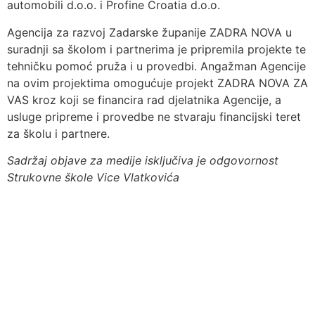
automobili d.o.o. i Profine Croatia d.o.o.
Agencija za razvoj Zadarske županije ZADRA NOVA u
suradnji sa školom i partnerima je pripremila projekte te
tehničku pomoć pruža i u provedbi. Angažman Agencije
na ovim projektima omogućuje projekt ZADRA NOVA ZA
VAS kroz koji se financira rad djelatnika Agencije, a
usluge pripreme i provedbe ne stvaraju financijski teret
za školu i partnere.
Sadržaj objave za medije isključiva je odgovornost
Strukovne škole Vice Vlatkovića