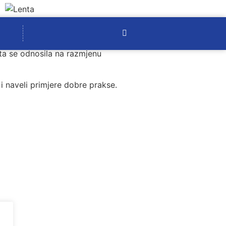
ta se odnosila na razmjenu
i naveli primjere dobre prakse.