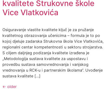
kvalitete Strukovne škole
Vice Vlatkovića
Osiguravanje vlastite kvalitete ključ je za pružanje
kvalitetnog obrazovanja učenicima – formula je to po
kojoj djeluje zadarska Strukovna škola Vice Vlatkovića,
regionalni centar kompetentnosti u sektoru strojarstva.
S ciljem daljnjeg podizanja kvalitete izrađena je
„Metodologija sustava kvalitete za uspostavu i
provedbu sustava samovrednovanja i vanjskog
vrednovanja u RCK-u i partnerskim školama“. Uvođenje
sustava kvalitete […]
←
older