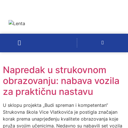
Napredak u strukovnom
obrazovanju: nabava vozila
za praktičnu nastavu
U sklopu projekta „Budi spreman i kompetentan“
Strukovna škola Vice Vlatkovića je postigla značajan
korak prema unaprjeđenju kvalitete obrazovanja koje
pruža svojim učenicima. Nedavno su nabavili set vozila