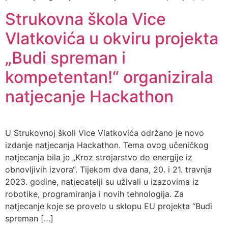
Strukovna škola Vice
Vlatkovića u okviru projekta
„Budi spreman i
kompetentan!“ organizirala
natjecanje Hackathon
U Strukovnoj školi Vice Vlatkovića održano je novo
izdanje natjecanja Hackathon. Tema ovog učeničkog
natjecanja bila je „Kroz strojarstvo do energije iz
obnovljivih izvora“. Tijekom dva dana, 20. i 21. travnja
2023. godine, natjecatelji su uživali u izazovima iz
robotike, programiranja i novih tehnologija. Za
natjecanje koje se provelo u sklopu EU projekta “Budi
spreman […]