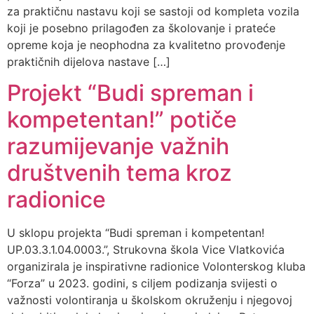
za praktičnu nastavu koji se sastoji od kompleta vozila
koji je posebno prilagođen za školovanje i prateće
opreme koja je neophodna za kvalitetno provođenje
praktičnih dijelova nastave […]
Projekt “Budi spreman i
kompetentan!” potiče
razumijevanje važnih
društvenih tema kroz
radionice
U sklopu projekta “Budi spreman i kompetentan!
UP.03.3.1.04.0003.”, Strukovna škola Vice Vlatkovića
organizirala je inspirativne radionice Volonterskog kluba
“Forza” u 2023. godini, s ciljem podizanja svijesti o
važnosti volontiranja u školskom okruženju i njegovoj